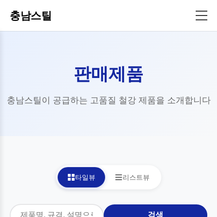
충남스틸
판매제품
충남스틸이 공급하는 고품질 철강 제품을 소개합니다
타일뷰
리스트뷰
검색