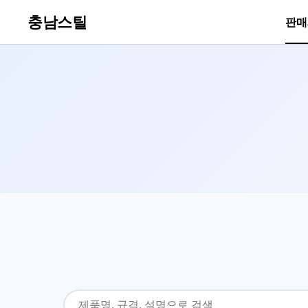
충남스틸
판매