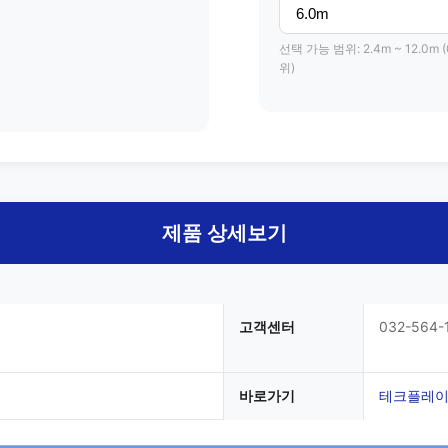
선택 가능 범위: 2.4m ~ 12.0m (
위)
제품 상세보기
고객센터
032-564-
바로가기
테크플레이