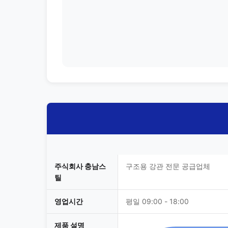
주식회사 충남스
구조용 강관 전문 공급업체
틸
영업시간
평일 09:00 - 18:00
제품 설명