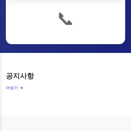
📞
공지사항
더보기 →