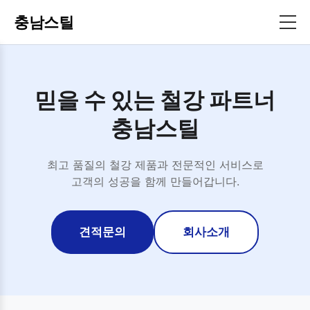
충남스틸
믿을 수 있는 철강 파트너
충남스틸
최고 품질의 철강 제품과 전문적인 서비스로
고객의 성공을 함께 만들어갑니다.
견적문의
회사소개