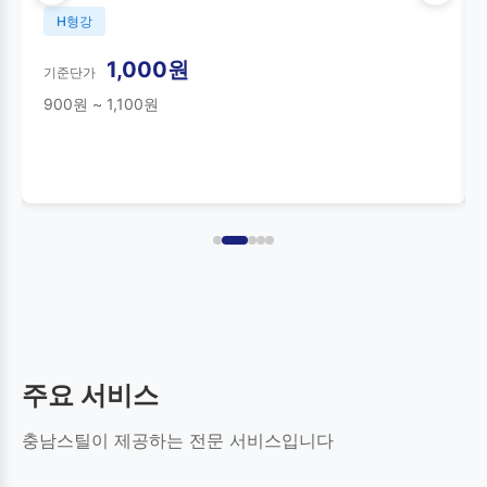
H형강
1,000원
기준단가
900원 ~ 1,100원
주요 서비스
충남스틸이 제공하는 전문 서비스입니다