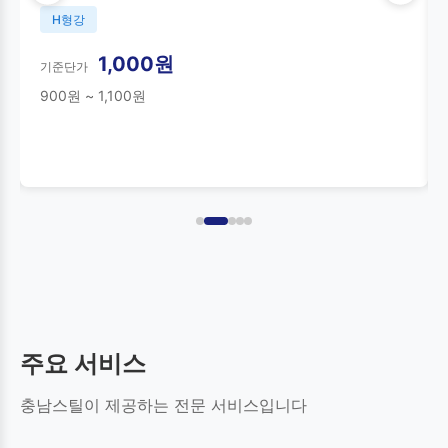
H형강
1,000원
기준단가
900원 ~ 1,100원
주요 서비스
충남스틸이 제공하는 전문 서비스입니다