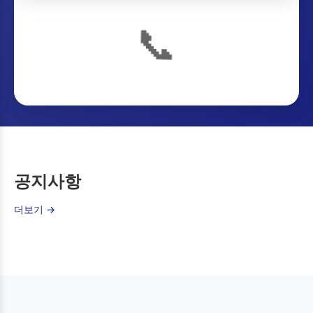
📞
공지사항
더보기 →