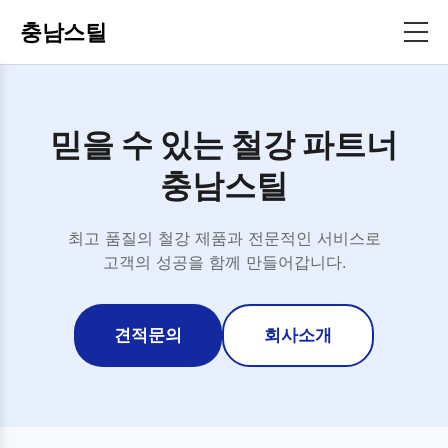
충남스틸
믿을 수 있는 철강 파트너
충남스틸
최고 품질의 철강 제품과 전문적인 서비스로
고객의 성공을 함께 만들어갑니다.
견적문의
회사소개