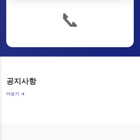
📞
공지사항
더보기 →