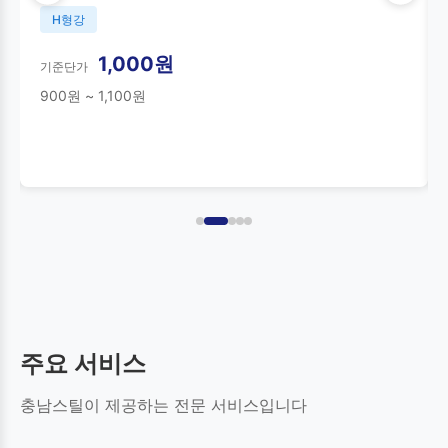
H형강
1,000원
기준단가
900원 ~ 1,100원
주요 서비스
충남스틸이 제공하는 전문 서비스입니다