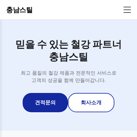
충남스틸
믿을 수 있는 철강 파트너
충남스틸
최고 품질의 철강 제품과 전문적인 서비스로
고객의 성공을 함께 만들어갑니다.
견적문의
회사소개